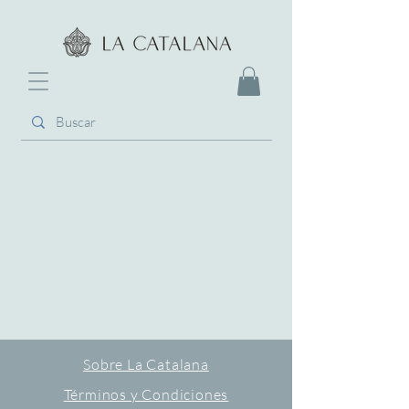
Sobre La Catalana
Términos y Condiciones