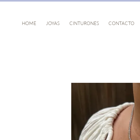
HOME
JOYAS
CINTURONES
CONTACTO