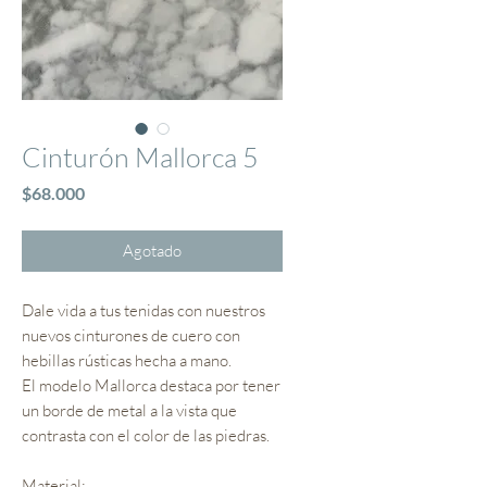
Cinturón Mallorca 5
Precio
$68.000
Agotado
Dale vida a tus tenidas con nuestros
nuevos cinturones de cuero con
hebillas rústicas hecha a mano.
El modelo Mallorca destaca por tener
un borde de metal a la vista que
contrasta con el color de las piedras.
Material: